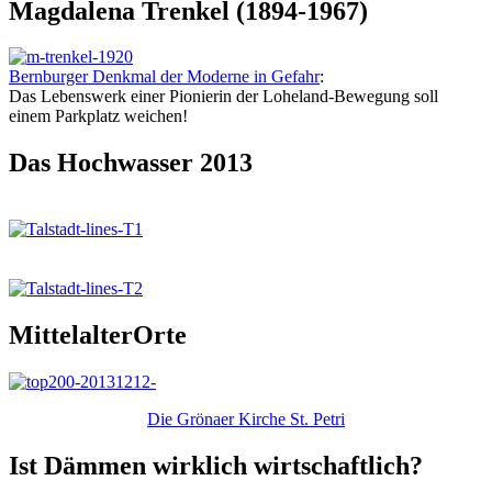
Magdalena Trenkel (1894-1967)
Bernburger Denkmal der Moderne in Gefahr
:
Das Lebenswerk einer Pionierin der Loheland-Bewegung soll
einem Parkplatz weichen!
Das Hochwasser 2013
MittelalterOrte
Die Grönaer Kirche St. Petri
Ist Dämmen wirklich wirtschaftlich?