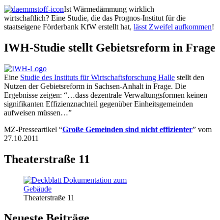
Ist Wärmedämmung wirklich
wirtschaftlich? Eine Studie, die das Prognos-Institut für die
staatseigene Förderbank KfW erstellt hat,
lässt Zweifel aufkommen
!
IWH-Studie stellt Gebietsreform in Frage
Eine
Studie des Instituts für Wirtschaftsforschung Halle
stellt den
Nutzen der Gebietsreform in Sachsen-Anhalt in Frage. Die
Ergebnisse zeigen: “…dass dezentrale Verwaltungsformen keinen
signifikanten Effizienznachteil gegenüber Einheitsgemeinden
aufweisen müssen…”
MZ-Presseartikel “
Große Gemeinden sind nicht effizienter
” vom
27.10.2011
Theaterstraße 11
Theaterstraße 11
Neueste Beiträge