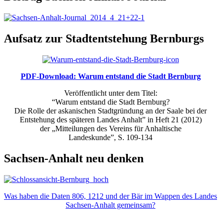
Aufsatz zur Stadtentstehung Bernburgs
PDF-Download: Warum entstand die Stadt Bernburg
Veröffentlicht unter dem Titel:
“Warum entstand die Stadt Bernburg?
Die Rolle der askanischen Stadtgründung an der Saale bei der
Entstehung des späteren Landes Anhalt” in Heft 21 (2012)
der „Mitteilungen des Vereins für Anhaltische
Landeskunde”, S. 109-134
Sachsen-Anhalt neu denken
Was haben die Daten 806, 1212 und der Bär im Wappen des Landes
Sachsen-Anhalt gemeinsam?