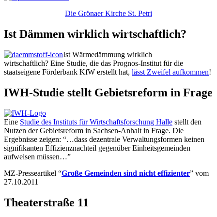
Die Grönaer Kirche St. Petri
Ist Dämmen wirklich wirtschaftlich?
Ist Wärmedämmung wirklich
wirtschaftlich? Eine Studie, die das Prognos-Institut für die
staatseigene Förderbank KfW erstellt hat,
lässt Zweifel aufkommen
!
IWH-Studie stellt Gebietsreform in Frage
Eine
Studie des Instituts für Wirtschaftsforschung Halle
stellt den
Nutzen der Gebietsreform in Sachsen-Anhalt in Frage. Die
Ergebnisse zeigen: “…dass dezentrale Verwaltungsformen keinen
signifikanten Effizienznachteil gegenüber Einheitsgemeinden
aufweisen müssen…”
MZ-Presseartikel “
Große Gemeinden sind nicht effizienter
” vom
27.10.2011
Theaterstraße 11