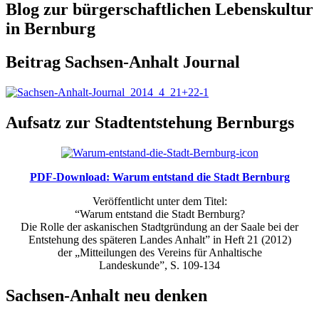
Blog zur bürgerschaftlichen Lebenskultur
in Bernburg
Beitrag Sachsen-Anhalt Journal
Aufsatz zur Stadtentstehung Bernburgs
PDF-Download: Warum entstand die Stadt Bernburg
Veröffentlicht unter dem Titel:
“Warum entstand die Stadt Bernburg?
Die Rolle der askanischen Stadtgründung an der Saale bei der
Entstehung des späteren Landes Anhalt” in Heft 21 (2012)
der „Mitteilungen des Vereins für Anhaltische
Landeskunde”, S. 109-134
Sachsen-Anhalt neu denken