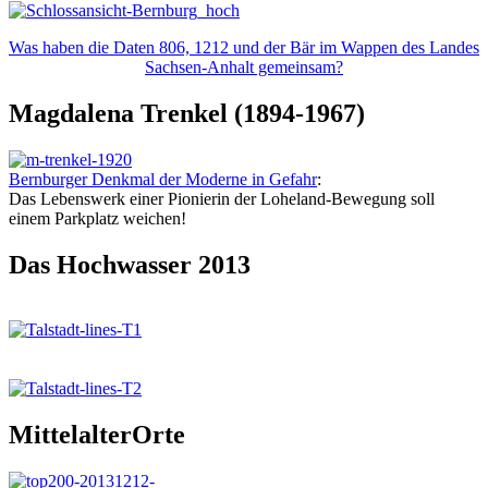
Was haben die Daten 806, 1212 und der Bär im Wappen des Landes
Sachsen-Anhalt gemeinsam?
Magdalena Trenkel (1894-1967)
Bernburger Denkmal der Moderne in Gefahr
:
Das Lebenswerk einer Pionierin der Loheland-Bewegung soll
einem Parkplatz weichen!
Das Hochwasser 2013
MittelalterOrte