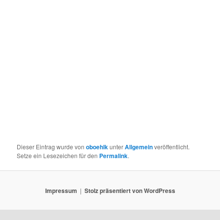
Dieser Eintrag wurde von
oboehlk
unter
Allgemein
veröffentlicht.
Setze ein Lesezeichen für den
Permalink
.
Impressum
Stolz präsentiert von WordPress