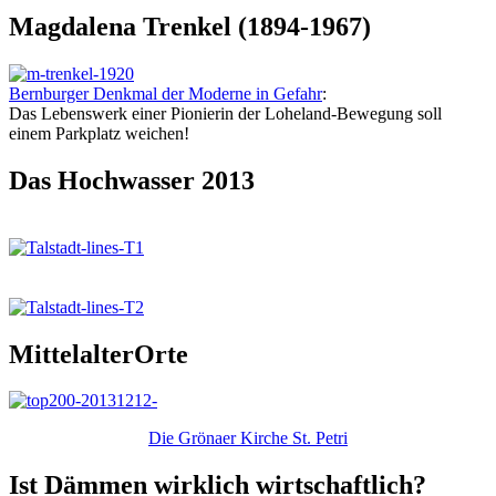
Magdalena Trenkel (1894-1967)
Bernburger Denkmal der Moderne in Gefahr
:
Das Lebenswerk einer Pionierin der Loheland-Bewegung soll
einem Parkplatz weichen!
Das Hochwasser 2013
MittelalterOrte
Die Grönaer Kirche St. Petri
Ist Dämmen wirklich wirtschaftlich?