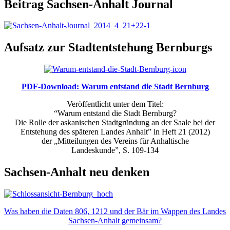
Beitrag Sachsen-Anhalt Journal
Aufsatz zur Stadtentstehung Bernburgs
PDF-Download: Warum entstand die Stadt Bernburg
Veröffentlicht unter dem Titel:
“Warum entstand die Stadt Bernburg?
Die Rolle der askanischen Stadtgründung an der Saale bei der
Entstehung des späteren Landes Anhalt” in Heft 21 (2012)
der „Mitteilungen des Vereins für Anhaltische
Landeskunde”, S. 109-134
Sachsen-Anhalt neu denken
Was haben die Daten 806, 1212 und der Bär im Wappen des Landes
Sachsen-Anhalt gemeinsam?