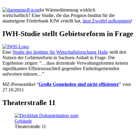
Ist Wärmedämmung wirklich
wirtschaftlich? Eine Studie, die das Prognos-Institut für die
staatseigene Förderbank KfW erstellt hat,
lässt Zweifel aufkommen
!
IWH-Studie stellt Gebietsreform in Frage
Eine
Studie des Instituts für Wirtschaftsforschung Halle
stellt den
Nutzen der Gebietsreform in Sachsen-Anhalt in Frage. Die
Ergebnisse zeigen: “…dass dezentrale Verwaltungsformen keinen
signifikanten Effizienznachteil gegenüber Einheitsgemeinden
aufweisen müssen…”
MZ-Presseartikel “
Große Gemeinden sind nicht effizienter
” vom
27.10.2011
Theaterstraße 11
Theaterstraße 11